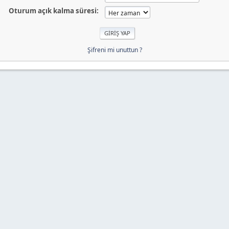
Oturum açık kalma süresi:
Şifreni mi unuttun ?