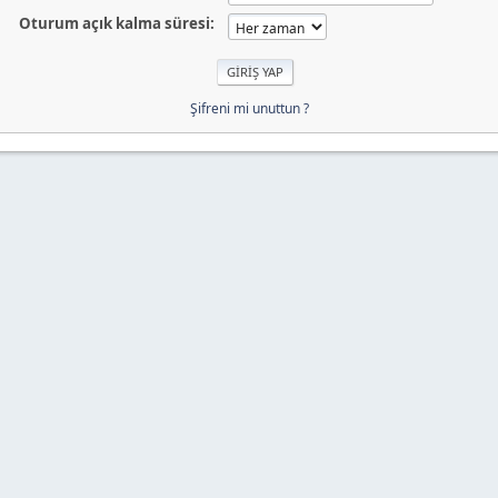
Oturum açık kalma süresi:
Şifreni mi unuttun ?